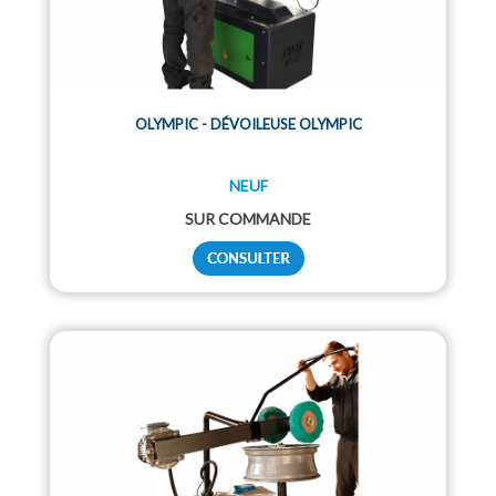
OLYMPIC - DÉVOILEUSE OLYMPIC
NEUF
SUR COMMANDE