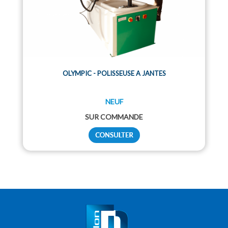
OLYMPIC - POLISSEUSE A JANTES
NEUF
SUR COMMANDE