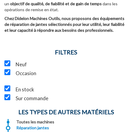
un
objectif de qualité, de fiabilité et de gain de temps
dans les
opérations de remise en état.
Chez Didelon Machines Outils, nous proposons des équipements
de réparation de jantes sélectionnés pour leur utilité, leur fiabilité
et leur capacité à répondre aux besoins des professionnels.
FILTRES
Neuf
Occasion
En stock
Sur commande
LES TYPES DE AUTRES MATÉRIELS
Toutes les machines
Réparation jantes