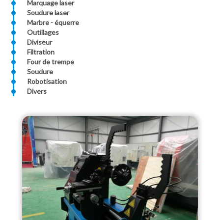
Marquage laser
Soudure laser
Marbre - équerre
Outillages
Diviseur
Filtration
Four de trempe
Soudure
Robotisation
Divers