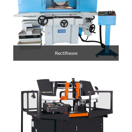
Rectifieuse