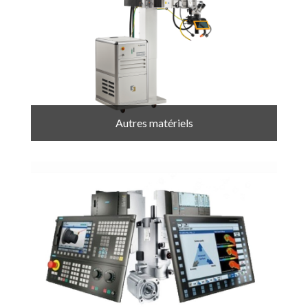
Autres matériels