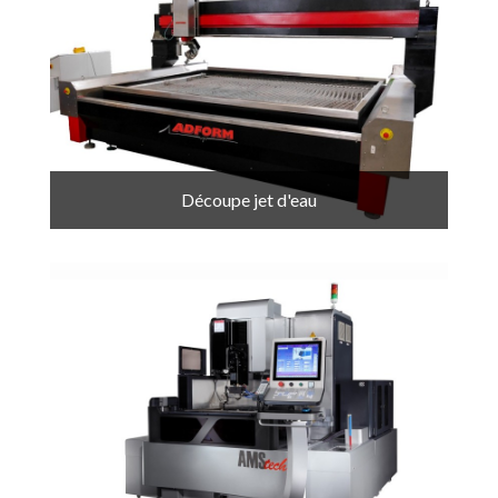
Découpe jet d'eau