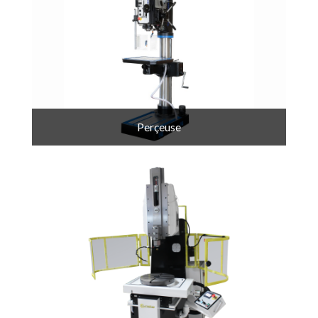
Perçeuse