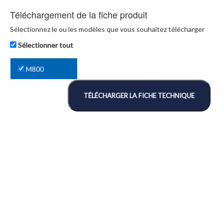
Téléchargement de la fiche produit
Sélectionnez le ou les modèles que vous souhaitez télécharger
Sélectionner tout
M800