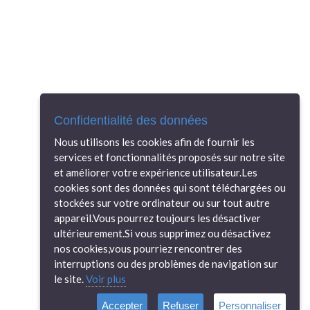
Confidentialité des données
Nous utilisons les cookies afin de fournir les
services et fonctionnalités proposés sur notre site
et améliorer votre expérience utilisateur.Les
cookies sont des données qui sont téléchargées ou
stockées sur votre ordinateur ou sur tout autre
appareil.Vous pourrez toujours les désactiver
ultérieurement.Si vous supprimez ou désactivez
nos cookies,vous pourriez rencontrer des
interruptions ou des problèmes de navigation sur
le site.
Voir plus
Accepter
Refuser
Personnaliser