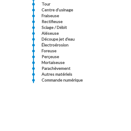
Tour
Centre d'usinage
Fraiseuse
Rectifieuse
Sciage / Débit
Aléseuse
Découpe jet d'eau
Électroérosion
Foreuse
Perçeuse
Mortaiseuse
Parachèvement
Autres matériels
Commande numérique