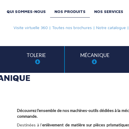
QUI SOMMES-NOUS
NOS PRODUITS
NOS SERVICES
Visite virtuelle 360
|
Toutes nos brochures
|
Notre catalogue
TOLERIE
MÉCANIQUE
ANIQUE
Découvrez l’ensemble de nos machines-outils dédiées à la méca
commande.
Destinées à l’
enlèvement de matière sur pièces prismatiques