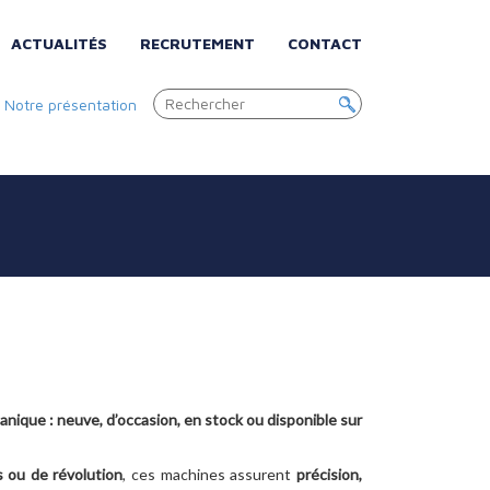
ACTUALITÉS
RECRUTEMENT
CONTACT
|
Notre présentation
nique : neuve, d’occasion, en stock ou disponible sur
 ou de révolution
, ces machines assurent
précision,