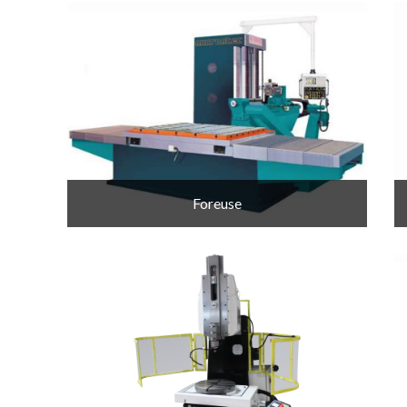
Foreuse