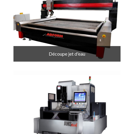
Découpe jet d'eau