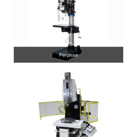
Perçeuse