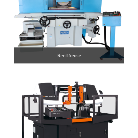
Rectifieuse