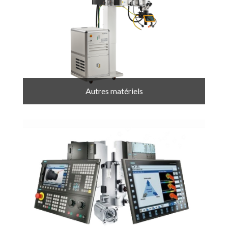
Autres matériels