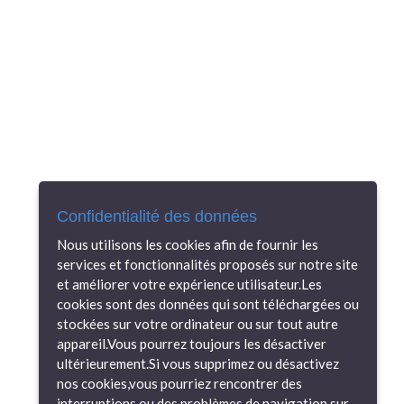
Confidentialité des données
Nous utilisons les cookies afin de fournir les
services et fonctionnalités proposés sur notre site
et améliorer votre expérience utilisateur.Les
cookies sont des données qui sont téléchargées ou
stockées sur votre ordinateur ou sur tout autre
appareil.Vous pourrez toujours les désactiver
ultérieurement.Si vous supprimez ou désactivez
nos cookies,vous pourriez rencontrer des
interruptions ou des problèmes de navigation sur