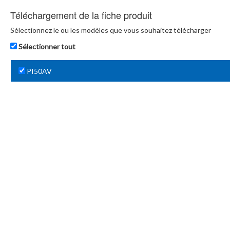
Téléchargement de la fiche produit
Sélectionnez le ou les modèles que vous souhaitez télécharger
Sélectionner tout
PI50AV