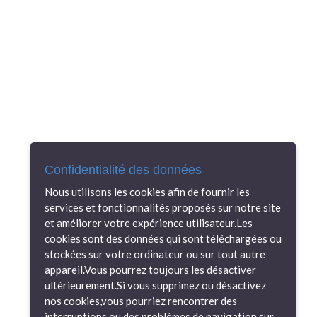
Confidentialité des données
Nous utilisons les cookies afin de fournir les
services et fonctionnalités proposés sur notre site
et améliorer votre expérience utilisateur.Les
cookies sont des données qui sont téléchargées ou
stockées sur votre ordinateur ou sur tout autre
appareil.Vous pourrez toujours les désactiver
ultérieurement.Si vous supprimez ou désactivez
nos cookies,vous pourriez rencontrer des
interruptions ou des problèmes de navigation sur