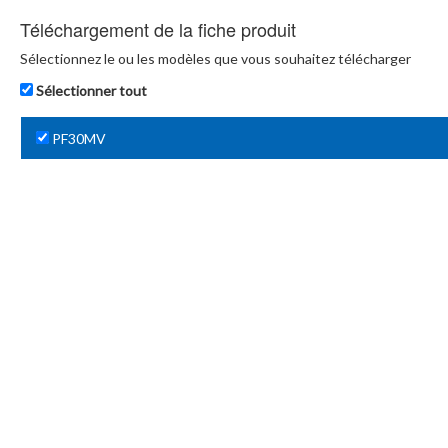
Téléchargement de la fiche produit
Sélectionnez le ou les modèles que vous souhaitez télécharger
Sélectionner tout
PF30MV