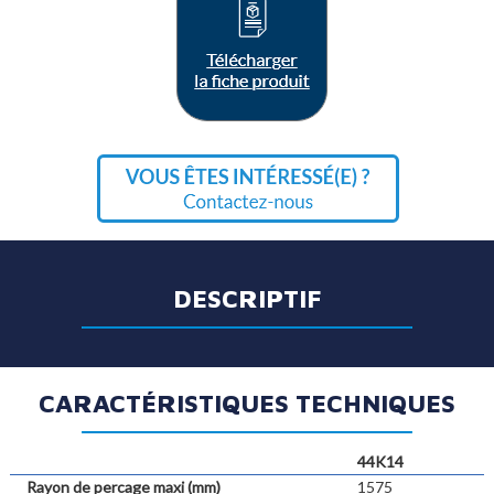
DESCRIPTIF
CARACTÉRISTIQUES TECHNIQUES
44K14
Rayon de percage maxi (mm)
1575