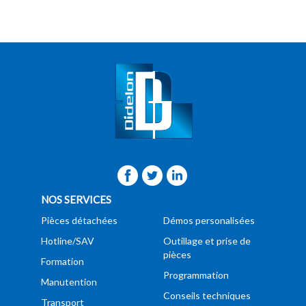
NOS SERVICES
Pièces détachées
Démos personalisées
Hotline/SAV
Outillage et prise de
pièces
Formation
Programmation
Manutention
Conseils techniques
Transport