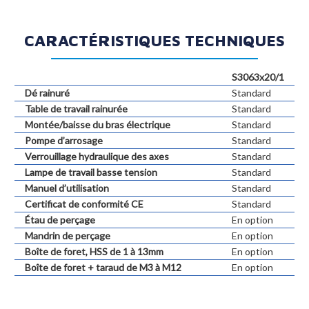
CARACTÉRISTIQUES TECHNIQUES
S3063x20/1
Dé rainuré
Standard
Table de travail rainurée
Standard
Montée/baisse du bras électrique
Standard
Pompe d’arrosage
Standard
Verrouillage hydraulique des axes
Standard
Lampe de travail basse tension
Standard
Manuel d’utilisation
Standard
Certificat de conformité CE
Standard
Étau de perçage
En option
Mandrin de perçage
En option
Boîte de foret, HSS de 1 à 13mm
En option
Boîte de foret + taraud de M3 à M12
En option