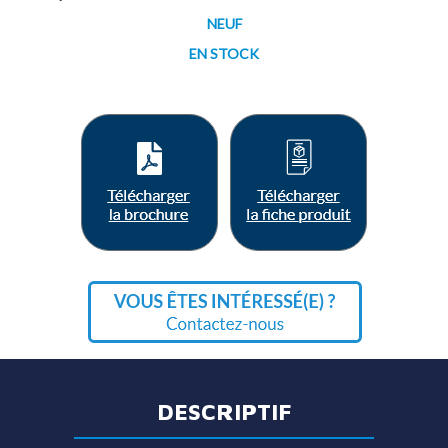
NEUF
EN STOCK
DESCRIPTIF