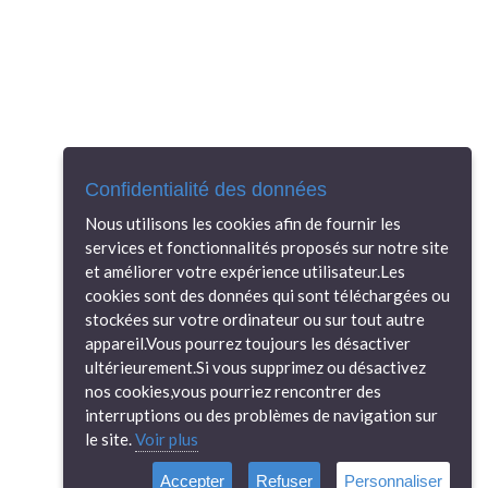
Confidentialité des données
Nous utilisons les cookies afin de fournir les
services et fonctionnalités proposés sur notre site
et améliorer votre expérience utilisateur.Les
cookies sont des données qui sont téléchargées ou
stockées sur votre ordinateur ou sur tout autre
appareil.Vous pourrez toujours les désactiver
ultérieurement.Si vous supprimez ou désactivez
nos cookies,vous pourriez rencontrer des
interruptions ou des problèmes de navigation sur
le site.
Voir plus
Accepter
Refuser
Personnaliser