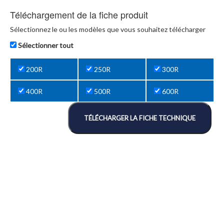
Téléchargement de la fiche produit
Sélectionnez le ou les modèles que vous souhaitez télécharger
Sélectionner tout
200R
250R
300R
400R
500R
600R