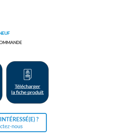
NEUF
COMMANDE