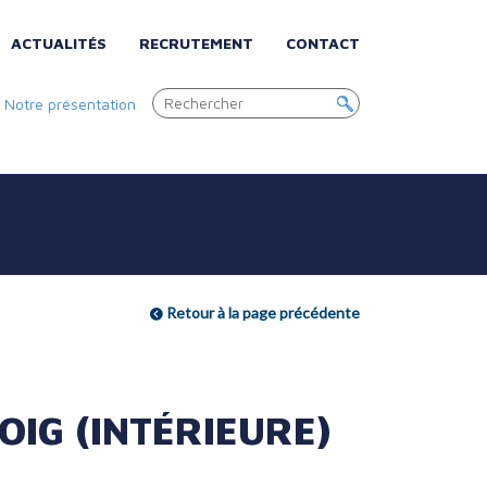
ACTUALITÉS
RECRUTEMENT
CONTACT
|
Notre présentation
Retour à la page précédente
 OIG (INTÉRIEURE)