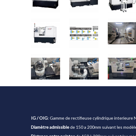
IG / OIG
: Gamme de rectifieuse cylindrique interieure
Diamètre admissible
de 150 a 200mm suivant les modèl