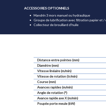
ACCESSOIRES OPTIONNELS
Mandrin 3 mors manuel ou hydraulique
Groupe de lubrification avec filtration papier et
Collecteur de brouillard d'huile
Distance entre pointes (mm)
Diamètre (mm)
Vitesse linéaire (m/min)
Vitesse de rotation (tr/min)
Course (mm)
Avances rapides (m/min)
Angle de rotation (°)
Avance rapide axe X (m/min)
Poupée porte meule (kW)