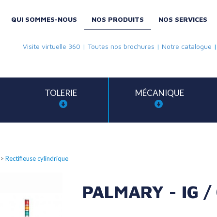
QUI SOMMES-NOUS
NOS PRODUITS
NOS SERVICES
Visite virtuelle 360
|
Toutes nos brochures
|
Notre catalogue
TOLERIE
MÉCANIQUE
>
Rectifieuse cylindrique
PALMARY - IG /