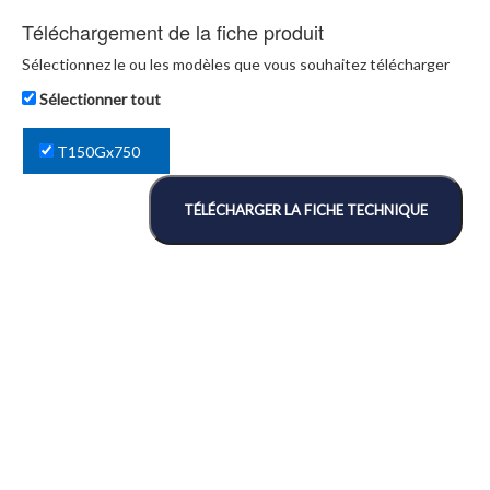
Téléchargement de la fiche produit
Sélectionnez le ou les modèles que vous souhaitez télécharger
Sélectionner tout
T150Gx750