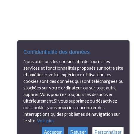
Confidentialité des données
Nous utilisons les cookies afin de fournir les
services et fonctionnalités proposés sur notre site
et améliorer votre expérience utilisateur.Les
cookies sont des données qui sont téléchargées ou
stockées sur votre ordinateur ou sur tout autre
appareil.Vous pourrez toujours les désactiver
ultérieurement.Si vous supprimez ou désactivez
nos cookies,vous pourriez rencontrer des
interruptions ou des problèmes de navigation sur
le site.
Voir plus
Accepter
Refuser
Personnaliser