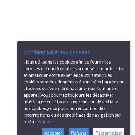
Confidentialité des données
Nous utilisons les cookies afin de fournir les
services et fonctionnalités proposés sur notre site
et améliorer votre expérience utilisateur.Les
cookies sont des données qui sont téléchargées ou
stockées sur votre ordinateur ou sur tout autre
appareil.Vous pourrez toujours les désactiver
ultérieurement.Si vous supprimez ou désactivez
nos cookies,vous pourriez rencontrer des
interruptions ou des problèmes de navigation sur
le site.
Voir plus
Accepter
Refuser
Personnaliser