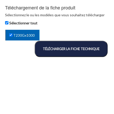
Téléchargement de la fiche produit
Sélectionnez le ou les modèles que vous souhaitez télécharger
Sélectionner tout
T230Gx1000