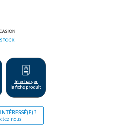
CASION
 STOCK