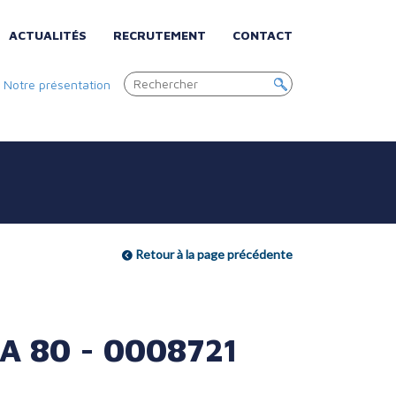
ACTUALITÉS
RECRUTEMENT
CONTACT
|
Notre présentation
Retour à la page précédente
A 80 - 0008721