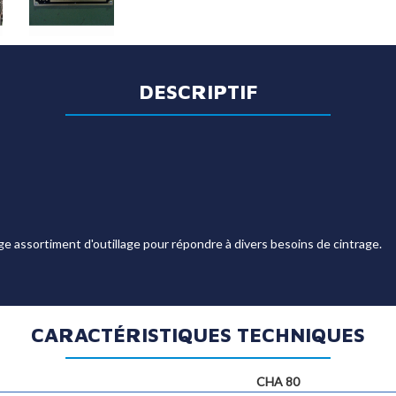
DESCRIPTIF
ge assortiment d'outillage pour répondre à divers besoins de cintrage.
CARACTÉRISTIQUES TECHNIQUES
CHA 80