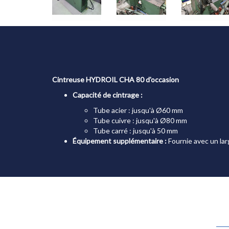
Cintreuse HYDROIL CHA 80 d'occasion
Capacité de cintrage :
Tube acier : jusqu'à Ø60 mm
Tube cuivre : jusqu'à Ø80 mm
Tube carré : jusqu'à 50 mm
Équipement supplémentaire :
Fournie avec un lar