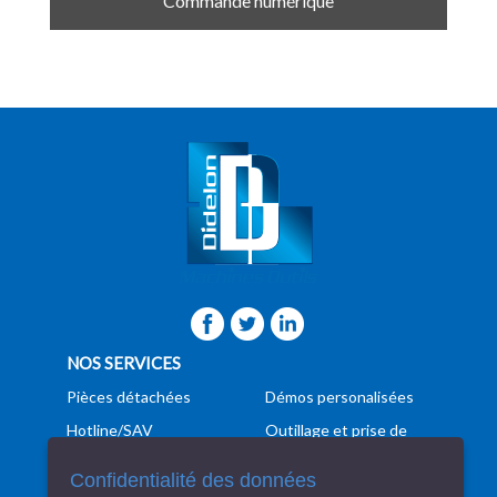
Commande numérique
NOS SERVICES
Pièces détachées
Démos personalisées
Hotline/SAV
Outillage et prise de
pièces
Formation
Confidentialité des données
Programmation
Manutention