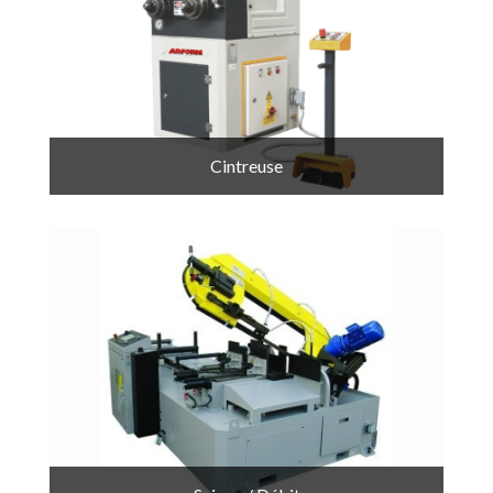
Cintreuse