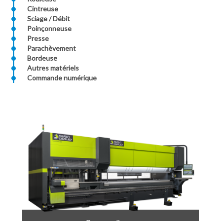
Cintreuse
Sciage / Débit
Poinçonneuse
Presse
Parachèvement
Bordeuse
Autres matériels
Commande numérique