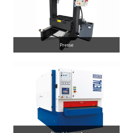
Presse