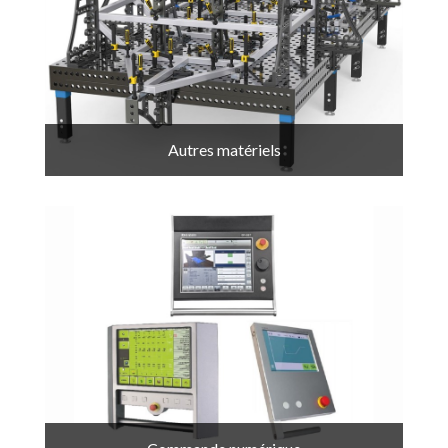
Autres matériels