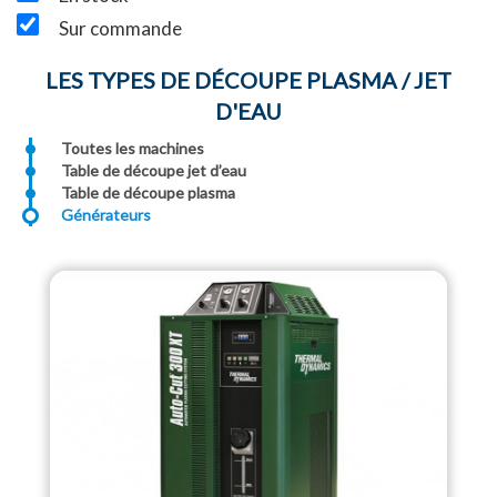
Sur commande
LES TYPES DE DÉCOUPE PLASMA / JET
D'EAU
Toutes les machines
Table de découpe jet d’eau
Table de découpe plasma
Générateurs