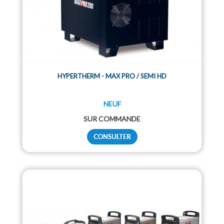
HYPERTHERM - MAX PRO / SEMI HD
NEUF
SUR COMMANDE