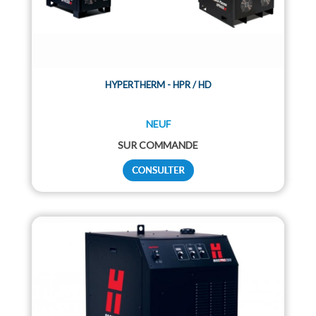
HYPERTHERM - HPR / HD
NEUF
SUR COMMANDE