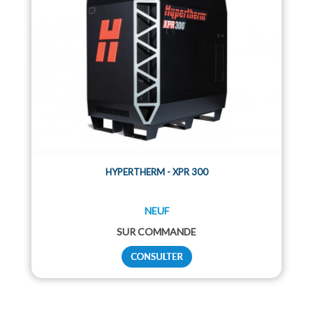
HYPERTHERM - XPR 300
NEUF
SUR COMMANDE