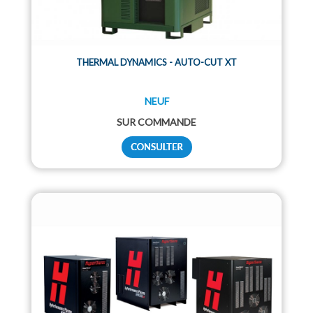
THERMAL DYNAMICS - AUTO-CUT XT
NEUF
SUR COMMANDE