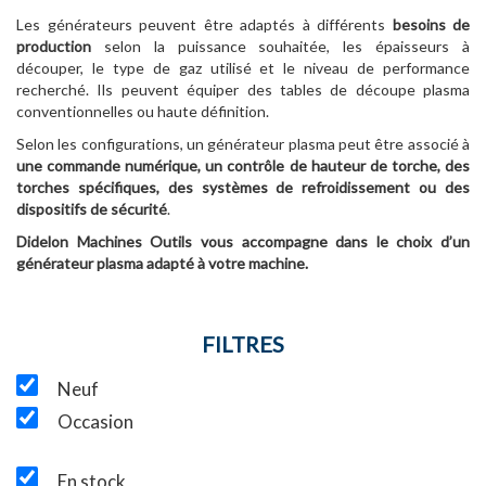
Les générateurs peuvent être adaptés à différents
besoins de
production
selon la puissance souhaitée, les épaisseurs à
découper, le type de gaz utilisé et le niveau de performance
recherché. Ils peuvent équiper des tables de découpe plasma
conventionnelles ou haute définition.
Selon les configurations, un générateur plasma peut être associé à
une commande numérique, un contrôle de hauteur de torche, des
torches spécifiques, des systèmes de refroidissement ou des
dispositifs de sécurité
.
Didelon Machines Outils vous accompagne dans le choix d’un
générateur plasma adapté à votre machine.
FILTRES
Neuf
Occasion
En stock