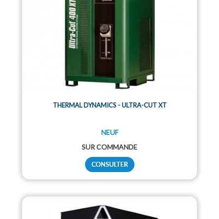
THERMAL DYNAMICS - ULTRA-CUT XT
NEUF
SUR COMMANDE