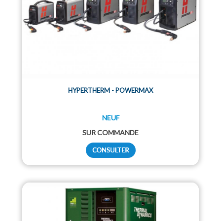
HYPERTHERM - POWERMAX
NEUF
SUR COMMANDE