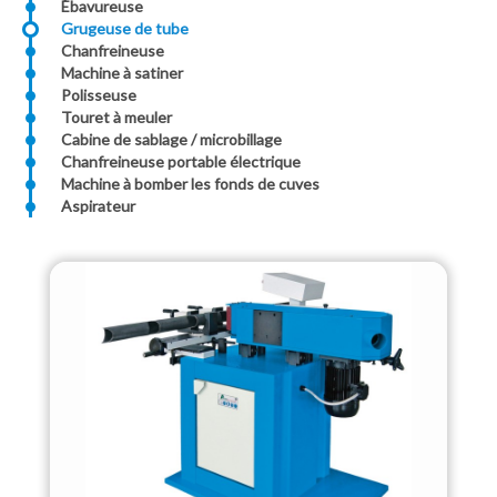
Ébavureuse
Grugeuse de tube
Chanfreineuse
Machine à satiner
Polisseuse
Touret à meuler
Cabine de sablage / microbillage
Chanfreineuse portable électrique
Machine à bomber les fonds de cuves
Aspirateur