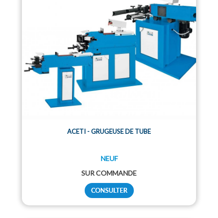
ACETI - GRUGEUSE DE TUBE
NEUF
SUR COMMANDE