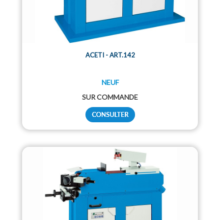
ACETI - ART.142
NEUF
SUR COMMANDE