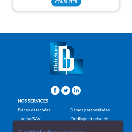
NOS SERVICES
Pièces détachées
Démos personalisées
Hotline/SAV
Outillage et prise de
pièces
Formation