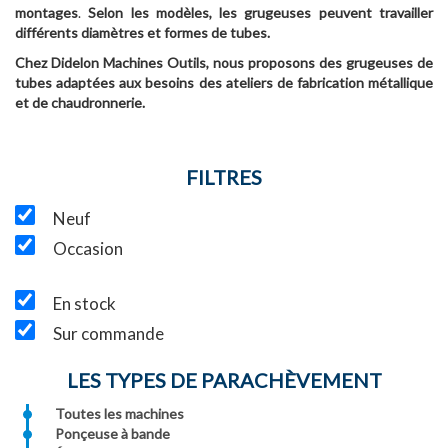
montages
.
Selon les modèles, les grugeuses peuvent travailler
différents diamètres et formes de tubes.
Chez Didelon Machines Outils, nous proposons des grugeuses de
tubes adaptées aux besoins des ateliers de fabrication métallique
et de chaudronnerie.
FILTRES
Neuf
Occasion
En stock
Sur commande
LES TYPES DE PARACHÈVEMENT
Toutes les machines
Ponçeuse à bande