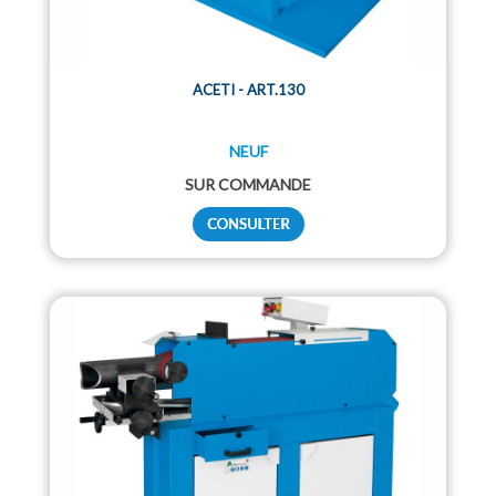
ACETI - ART.130
NEUF
SUR COMMANDE