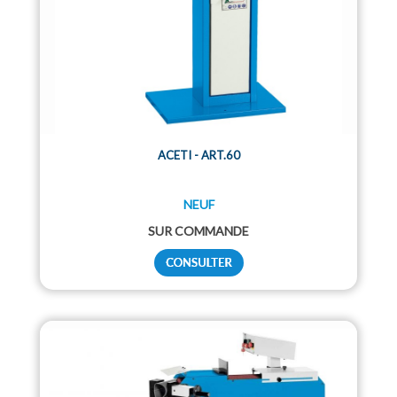
ACETI - ART.60
NEUF
SUR COMMANDE