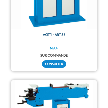
ACETI - ART.56
NEUF
SUR COMMANDE