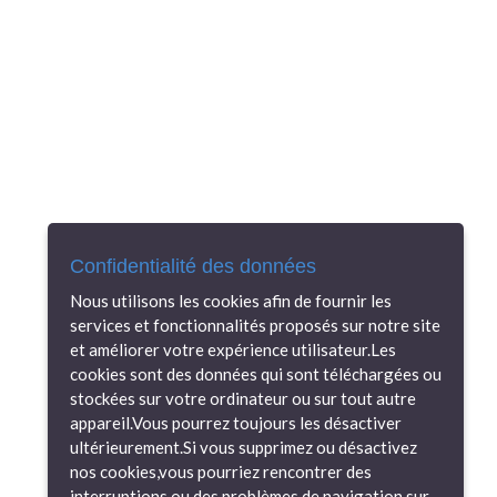
Confidentialité des données
Nous utilisons les cookies afin de fournir les
services et fonctionnalités proposés sur notre site
et améliorer votre expérience utilisateur.Les
cookies sont des données qui sont téléchargées ou
stockées sur votre ordinateur ou sur tout autre
appareil.Vous pourrez toujours les désactiver
ultérieurement.Si vous supprimez ou désactivez
nos cookies,vous pourriez rencontrer des
interruptions ou des problèmes de navigation sur