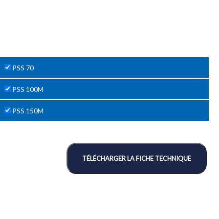
PSS 70
PSS 100M
PSS 150M