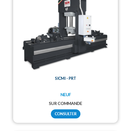
SICMI - PRT
NEUF
SUR COMMANDE