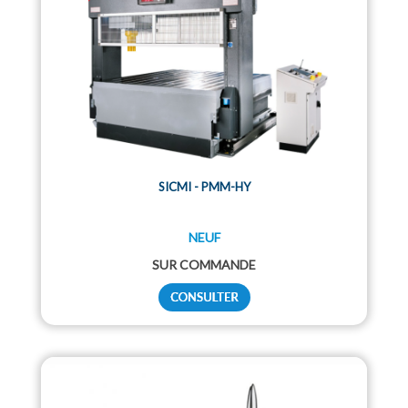
SICMI - PMM-HY
NEUF
SUR COMMANDE