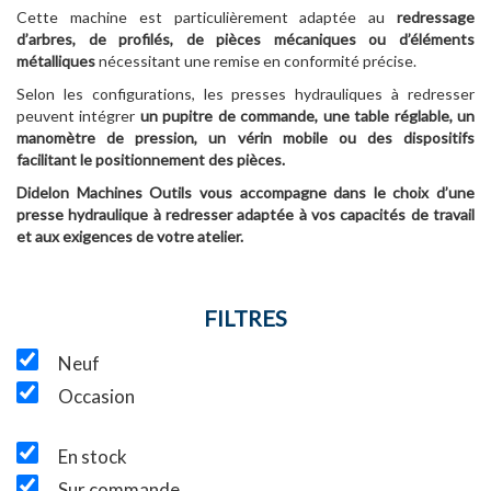
Cette machine est particulièrement adaptée au
redressage
d’arbres, de profilés, de pièces mécaniques ou d’éléments
métalliques
nécessitant une remise en conformité précise.
Selon les configurations, les presses hydrauliques à redresser
peuvent intégrer
un pupitre de commande, une table réglable, un
manomètre de pression, un vérin mobile ou des dispositifs
facilitant le positionnement des pièces.
Didelon Machines Outils vous accompagne dans le choix d’une
presse hydraulique à redresser adaptée à vos capacités de travail
et aux exigences de votre atelier.
FILTRES
Neuf
Occasion
En stock
Sur commande