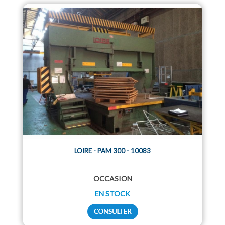
LOIRE - PAM 300 - 10083
OCCASION
EN STOCK