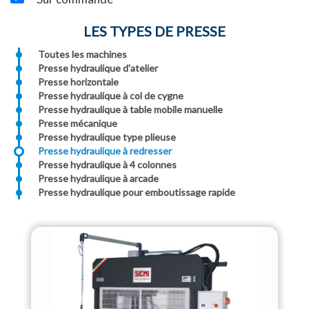
LES TYPES DE PRESSE
Toutes les machines
Presse hydraulique d'atelier
Presse horizontale
Presse hydraulique à col de cygne
Presse hydraulique à table mobile manuelle
Presse mécanique
Presse hydraulique type plieuse
Presse hydraulique à redresser
Presse hydraulique à 4 colonnes
Presse hydraulique à arcade
Presse hydraulique pour emboutissage rapide