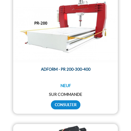
ADFORM - PR 200-300-400
NEUF
SUR COMMANDE