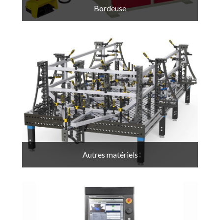
Bordeuse
Autres matériels