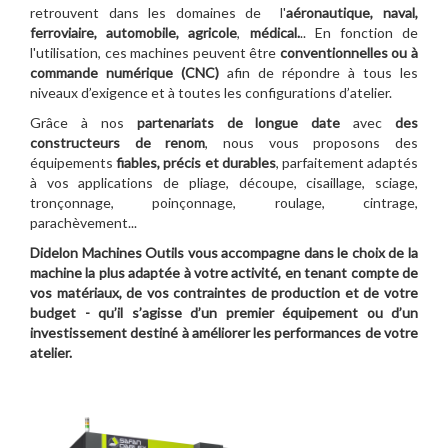
retrouvent dans les domaines de l'
aéronautique, naval,
ferroviaire, automobile, agricole
,
médical.
.. En fonction de
l'utilisation, ces machines peuvent être
conventionnelles ou à
commande numérique (CNC)
afin de répondre à tous les
niveaux d’exigence et à toutes les configurations d’atelier.
Grâce à nos
partenariats de longue date
avec
des
constructeurs de renom
, nous vous proposons des
équipements
fiables, précis et durables
, parfaitement adaptés
à vos applications de pliage, découpe, cisaillage, sciage,
tronçonnage, poinçonnage, roulage, cintrage,
parachèvement...
Didelon Machines Outils vous accompagne dans le choix de la
machine la plus adaptée à votre activité, en tenant compte de
vos matériaux, de vos contraintes de production et de votre
budget - qu’il s’agisse d’un premier équipement ou d’un
investissement destiné à améliorer les performances de votre
atelier.