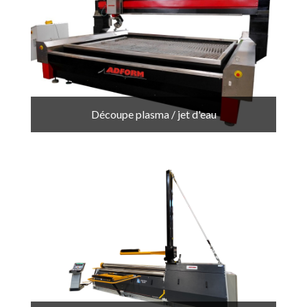
Découpe plasma / jet d'eau