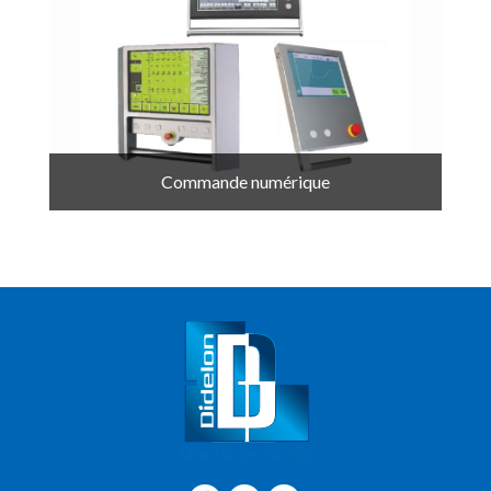
Commande numérique