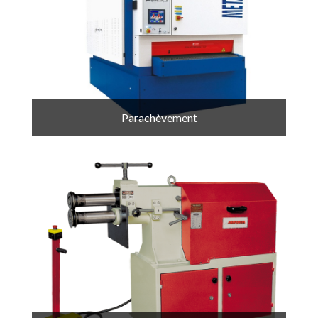
Parachèvement