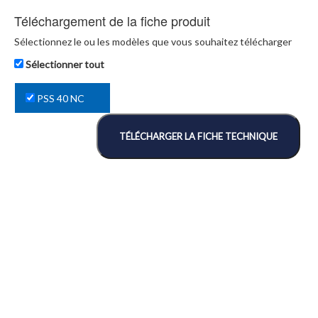
Téléchargement de la fiche produit
Sélectionnez le ou les modèles que vous souhaitez télécharger
Sélectionner tout
PSS 40 NC