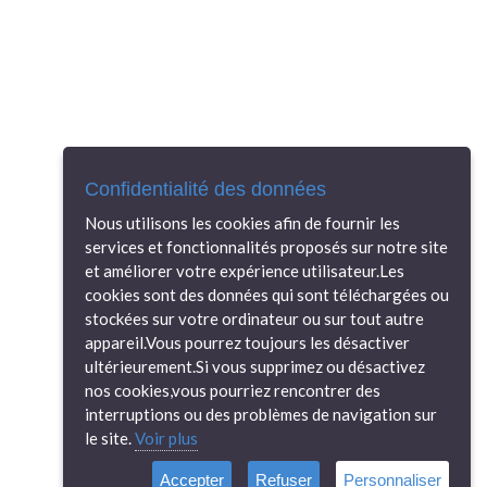
Confidentialité des données
Nous utilisons les cookies afin de fournir les
services et fonctionnalités proposés sur notre site
et améliorer votre expérience utilisateur.Les
cookies sont des données qui sont téléchargées ou
stockées sur votre ordinateur ou sur tout autre
appareil.Vous pourrez toujours les désactiver
ultérieurement.Si vous supprimez ou désactivez
nos cookies,vous pourriez rencontrer des
interruptions ou des problèmes de navigation sur
le site.
Voir plus
Accepter
Refuser
Personnaliser