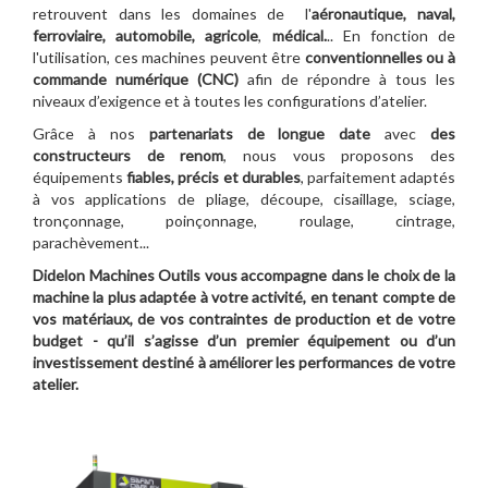
retrouvent dans les domaines de l'
aéronautique, naval,
ferroviaire, automobile, agricole
,
médical.
.. En fonction de
l'utilisation, ces machines peuvent être
conventionnelles ou à
commande numérique (CNC)
afin de répondre à tous les
niveaux d’exigence et à toutes les configurations d’atelier.
Grâce à nos
partenariats de longue date
avec
des
constructeurs de renom
, nous vous proposons des
équipements
fiables, précis et durables
, parfaitement adaptés
à vos applications de pliage, découpe, cisaillage, sciage,
tronçonnage, poinçonnage, roulage, cintrage,
parachèvement...
Didelon Machines Outils vous accompagne dans le choix de la
machine la plus adaptée à votre activité, en tenant compte de
vos matériaux, de vos contraintes de production et de votre
budget - qu’il s’agisse d’un premier équipement ou d’un
investissement destiné à améliorer les performances de votre
atelier.