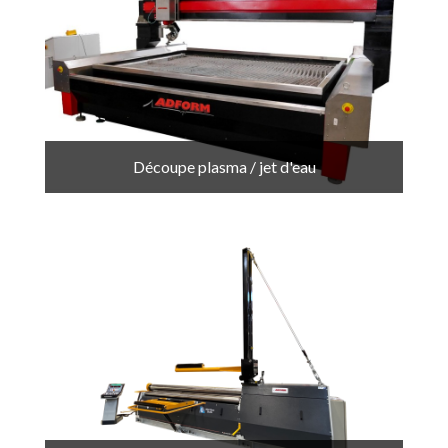
Découpe plasma / jet d'eau