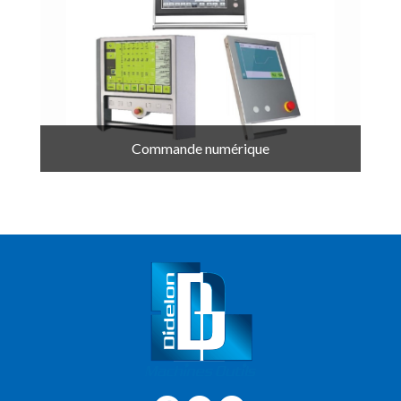
Commande numérique