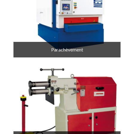
Parachèvement