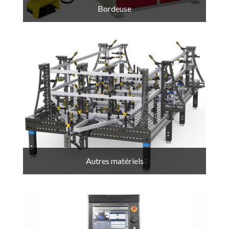
Bordeuse
Autres matériels