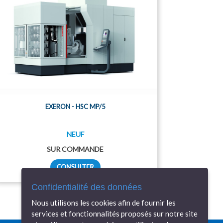
EXERON - HSC MP/5
NEUF
SUR COMMANDE
Confidentialité des données
Nous utilisons les cookies afin de fournir les
services et fonctionnalités proposés sur notre site