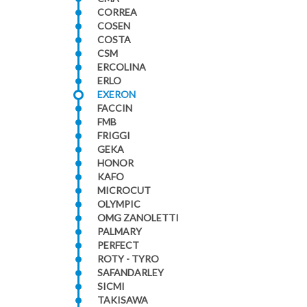
CORREA
COSEN
COSTA
CSM
ERCOLINA
ERLO
EXERON
FACCIN
FMB
FRIGGI
GEKA
HONOR
KAFO
MICROCUT
OLYMPIC
OMG ZANOLETTI
PALMARY
PERFECT
ROTY - TYRO
SAFANDARLEY
SICMI
TAKISAWA