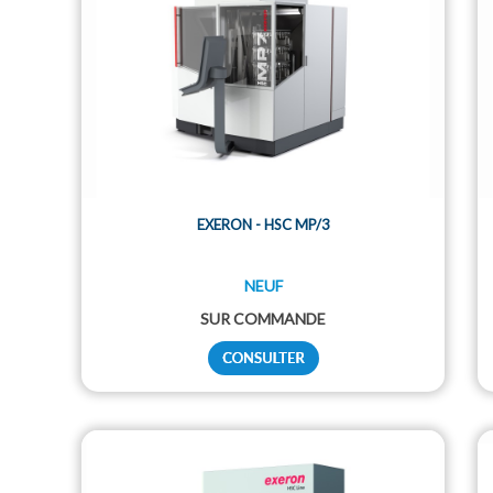
EXERON - HSC MP/3
NEUF
SUR COMMANDE