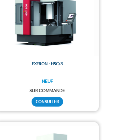
EXERON - HSC/3
NEUF
SUR COMMANDE