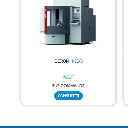
EXERON - HSC/5
NEUF
SUR COMMANDE