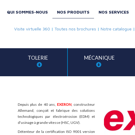
QUI SOMMES-NOUS
NOS PRODUITS
NOS SERVICES
Visite virtuelle 360
|
Toutes nos brochures
|
Notre catalogue
TOLERIE
MÉCANIQUE
Depuis plus de 40 ans,
EXERON
, constructeur
Allemand, conçoit et fabrique des solutions
technologiques par électroérosion (EDM) et
d'usinage à grande vitesse (HSC, UGV).
Détenteur de la certification ISO 9001 version