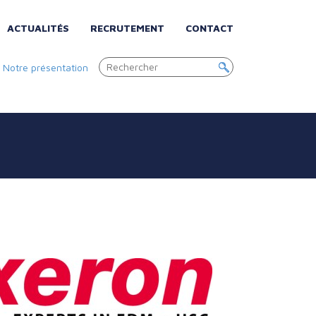
ACTUALITÉS
RECRUTEMENT
CONTACT
|
Notre présentation