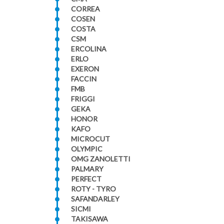
CORREA
COSEN
COSTA
CSM
ERCOLINA
ERLO
EXERON
FACCIN
FMB
FRIGGI
GEKA
HONOR
KAFO
MICROCUT
OLYMPIC
OMG ZANOLETTI
PALMARY
PERFECT
ROTY - TYRO
SAFANDARLEY
SICMI
TAKISAWA