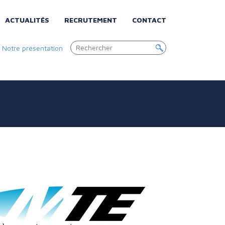
ACTUALITÉS
RECRUTEMENT
CONTACT
|
Notre présentation