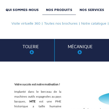
QUI SOMMES-NOUS
NOS PRODUITS
NOS SERVICES
Visite virtuelle 360
|
Toutes nos brochures
|
Notre catalogue
TOLERIE
MÉCANIQUE
Votre succès est notre motivation !
Implanté dans le berceau de la
machines outils espagnoles au pays
basques,
MTE
est une PME
historique a taille humaine