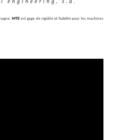
emagne,
MTE
est gage de rigidité et fiabilité pour les machines