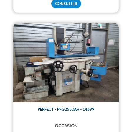
PERFECT - PFG2550AH - 14699
OCCASION