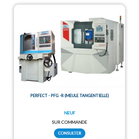
PERFECT - PFG -R (MEULE TANGENTIELLE)
NEUF
SUR COMMANDE