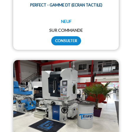
PERFECT - GAMME DT (ECRAN TACTILE)
NEUF
SUR COMMANDE