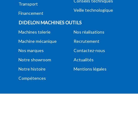
Conseils techniques
Transport
Veille technologique
Financement
DIDELON MACHINES OUTILS
Machines tolerie
Nos réalisations
Machine mécanique
Recrutement
Nos marques
Contactez-nous
Notre showroom
Actualités
Notre histoire
Mentions légales
Compétences