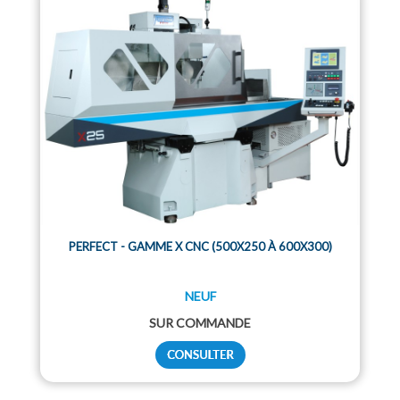
PERFECT - GAMME X CNC (500X250 À 600X300)
NEUF
SUR COMMANDE