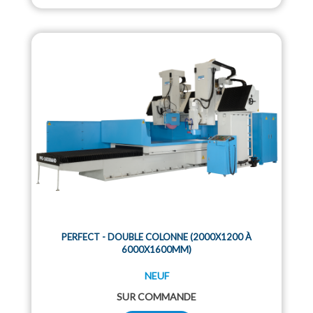
PERFECT - DOUBLE COLONNE (2000X1200 À
6000X1600MM)
NEUF
SUR COMMANDE