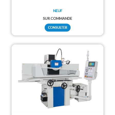
NEUF
SUR COMMANDE