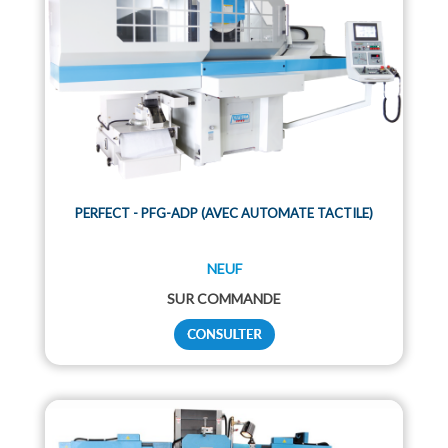
PERFECT - PFG-ADP (AVEC AUTOMATE TACTILE)
NEUF
SUR COMMANDE