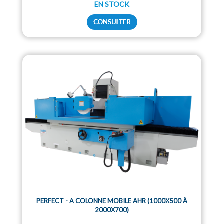
EN STOCK
PERFECT - A COLONNE MOBILE AHR (1000X500 À
2000X700)