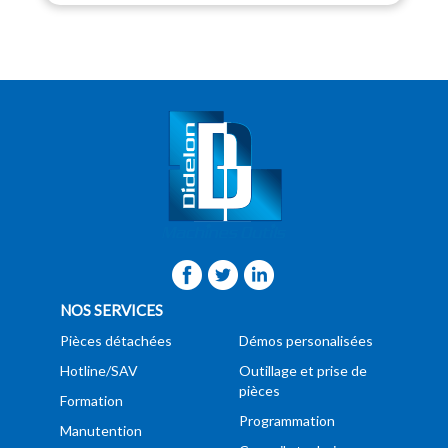
NOS SERVICES
Pièces détachées
Démos personalisées
Hotline/SAV
Outillage et prise de
pièces
Formation
Programmation
Manutention