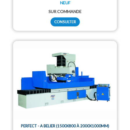
NEUF
SUR COMMANDE
PERFECT - A BELIER (1500X800 À 2000X1000MM)