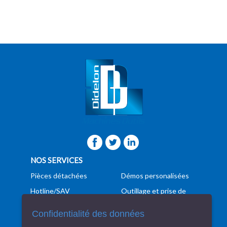
NOS SERVICES
Pièces détachées
Démos personalisées
Hotline/SAV
Outillage et prise de
pièces
Formation
Confidentialité des données
Programmation
Manutention