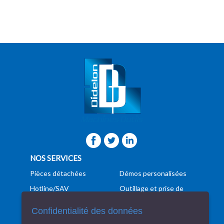
NOS SERVICES
Pièces détachées
Démos personalisées
Hotline/SAV
Outillage et prise de
pièces
Formation
Confidentialité des données
Programmation
Manutention