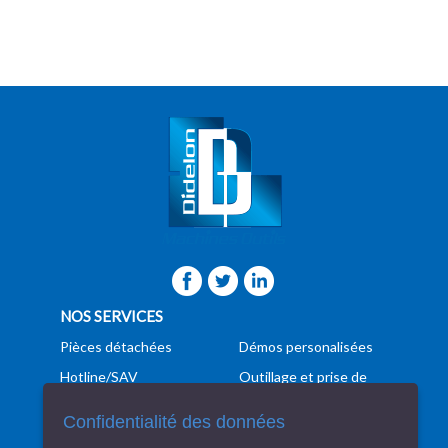
NOS SERVICES
Pièces détachées
Démos personalisées
Hotline/SAV
Outillage et prise de
pièces
Formation
Confidentialité des données
Programmation
Manutention