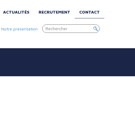
ACTUALITÉS
RECRUTEMENT
CONTACT
|
Notre présentation