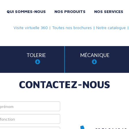
QUI SOMMES-NOUS
NOS PRODUITS
NOS SERVICES
Visite virtuelle 360
|
Toutes nos brochures
|
Notre catalogue
TOLERIE
MÉCANIQUE
CONTACTEZ-NOUS