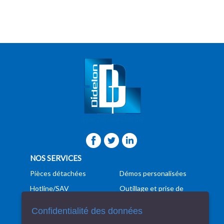
NOS SERVICES
Pièces détachées
Démos personalisées
Hotline/SAV
Outillage et prise de
pièces
Formation
Confidentialité des données
Programmation
Manutention