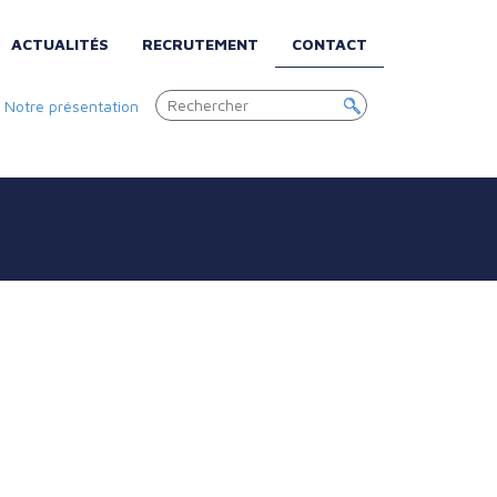
ACTUALITÉS
RECRUTEMENT
CONTACT
|
Notre présentation