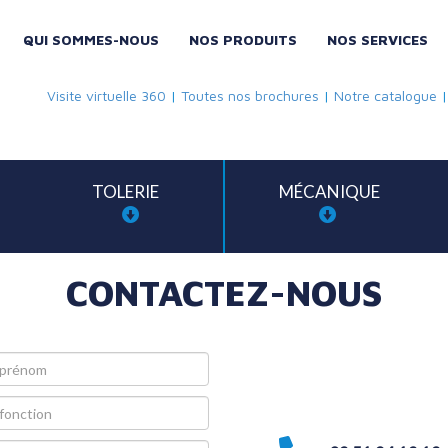
QUI SOMMES-NOUS
NOS PRODUITS
NOS SERVICES
Visite virtuelle 360
|
Toutes nos brochures
|
Notre catalogue
TOLERIE
MÉCANIQUE
CONTACTEZ-NOUS